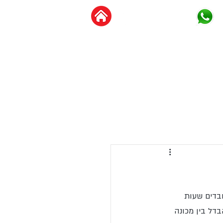
צור קשר
מידע מקצועי
בדים שעות 
בדל בין מכונה 