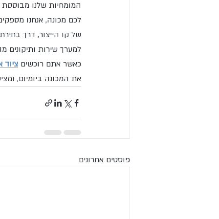
המומחיות שלנו מבוססת ע
לכם מכונה, אנחנו מספק
של קו הייצור, דרך בחיר
למערך שירות ותיקונים מהי
כאשר אתם רוכשים 
ציוד 
את המכונה ביומיום, ומצי
פוסטים אחרונים