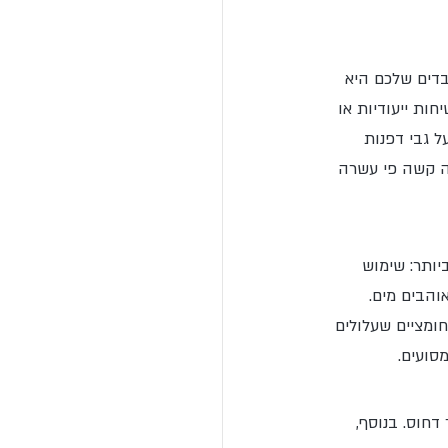
בדים שלכם היא 
ת ייעודיות או 
 גבי דפנות 
ה קשה פי עשרה 
יותר: שימוש 
והבים מים. 
ומציים שעלולים 
סועים.
דחוס. בנוסף, 