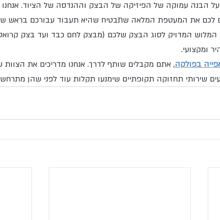
ל הבנה עמוקה של הפיזיקה של הבצק וההנדסה של הציוד. אנחנו ל
ים לכם את המעטפת המלאה שתבטיח שהיא תעבוד עבורכם בראש שק
ת המלוש המדויק לסוג הבצק שלכם (מבצק לחם כבד ועד בצק קרואסון 
ר ומקצועי.
אפייה בפולקה
, אתם מקבלים שותף לדרך. אנחנו מדריכים את הצוות 
עים שירותי תחזוקה תקופתיים שימנעו תקלות עוד לפני שהן מתרחשו