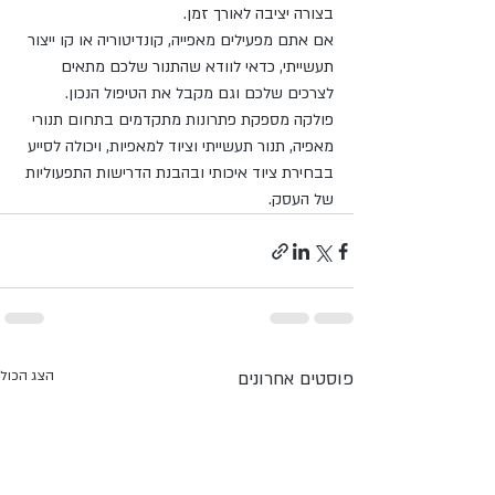
בצורה יציבה לאורך זמן.
אם אתם מפעילים מאפייה, קונדיטוריה או קו ייצור 
תעשייתי, כדאי לוודא שהתנור שלכם מתאים 
לצרכים שלכם וגם מקבל את הטיפול הנכון. 
פולקה מספקת פתרונות מתקדמים בתחום תנורי 
מאפיה, תנור תעשייתי וציוד למאפיות, ויכולה לסייע 
בבחירת ציוד איכותי ובהבנת הדרישות התפעוליות 
של העסק.
פוסטים אחרונים
הצג הכול