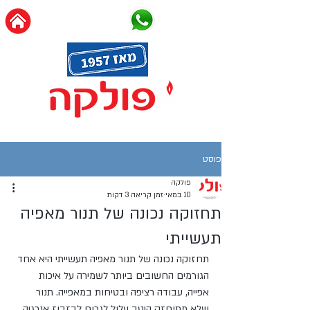
פוסט
פולקה
10 במאי
זמן קריאה 3 דקות
תחזוקה נכונה של תנור מאפיה
תעשייתי
תחזוקה נכונה של תנור מאפיה תעשייתי היא אחד 
הגורמים החשובים ביותר לשמירה על איכות 
אפייה, עבודה רציפה ובטיחות במאפייה. תנור 
שלא מתוחזק היטב עלול לגרום לבזבוז אנרגיה, 