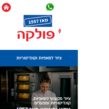
ציוד למאפיות וקונדיטוריות
ציוד מקצועי למאפיות,
קונדיטוריות ומפעלים