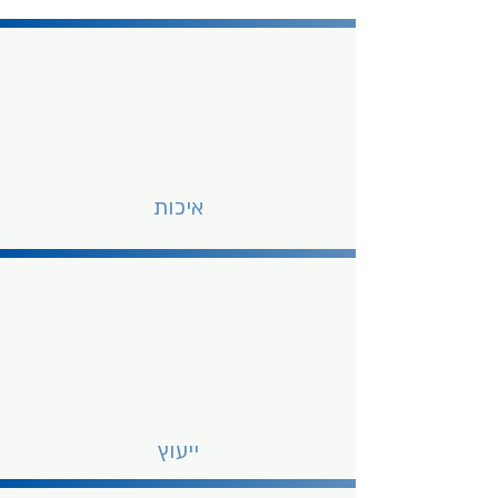
איכות
ייעוץ