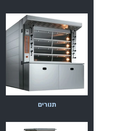
תנורים