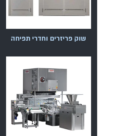
שוק פריזרים וחדרי תפיחה