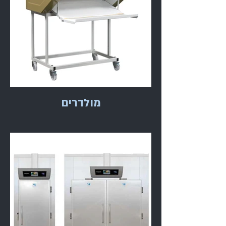
מולדרים