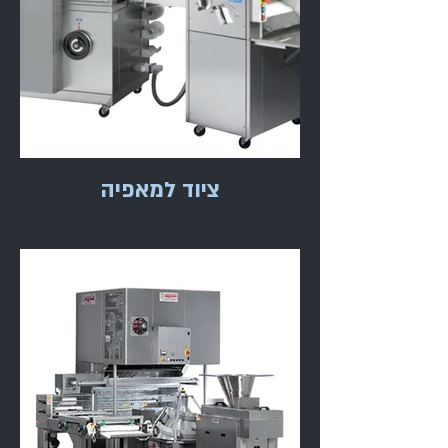
ציוד למאפיה