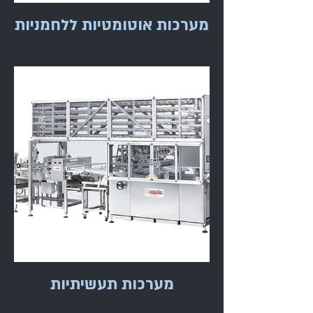
מערכות אוטומטיות ללחמניות
מערכות תעשיתיות