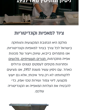
ניסיון ומוניטין מאז 1957
ציוד למאפיות וקונדיטוריות
פולקה היא הכתובת המקצועית והוותיקה
בישראל לכל צורך בציוד למאפיות וקונדיטוריות.
אנו מתמחים בייבוא, שיווק וייצור של מכונות
אפייה מתקדמות,
תנורים תעשייתיים
,
מלושים
ופתרונות מקיפים לעסקים קטנים וגדולים
כאחד. עם ניסיון עשיר משנת 1957, אנו מציעים
ללקוחותינו לא רק ציוד איכותי, אלא גם ייעוץ
מקצועי, ליווי צמוד ושירות טכני אמין, כדי
להבטיח את הצלחת המאפייה או הקונדיטוריה
שלכם.