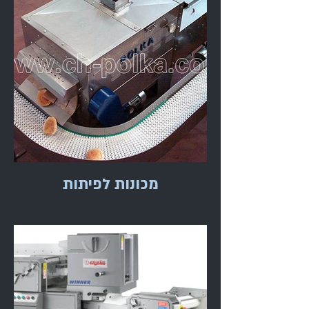
מכונות לפיתות