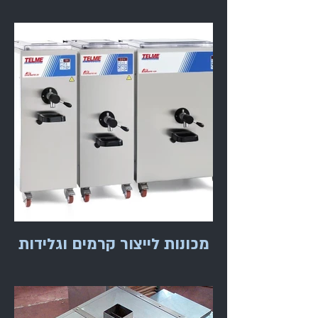
מכונות לייצור קרמים וגלידות