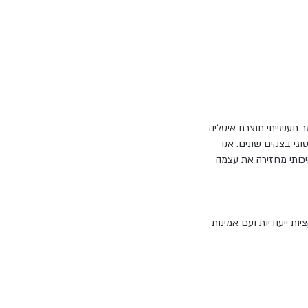
ר תעשייתי תוצרת איטליה
וגי בצקים שונים. אנו
יכותי מחזירה את עצמה
ות ייעודיות ועם אמינות