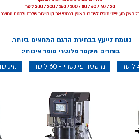
20 / 40 / 60 / 80 / 100 / 150 / 200 / 300 ליטר
בצק תעשייתי תוכלו לשדרג באופן דרמטי את קו הייצור שלכם ולהנות מתוצר סו
נשמח לייעץ בבחירת הדגם המתאים ביותר.
בוחרים מיקסר פלנטרי סופר איכות
י:
מיקסר פלנטרי - 60 ליטר
מיקסר פל