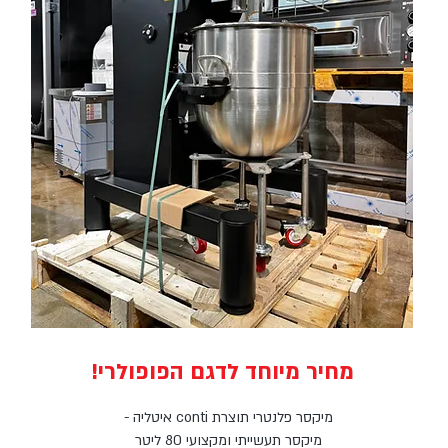
מחיר מיוחד לדגם הפופולרי!
מיקסר פלנטרי תוצרת conti איטליה -
מיקסר תעשייתי ומקצועי 80 ליטר