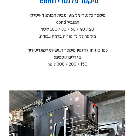
conti מיקסר פלנטרי
מיקסר פלנטרי מקצועי מבית המותג האיטלקי
המוביל conti
20 / 40 / 60 / 80 / 100 ליטר
מיקסר לקונדיטוריה ברמה גבוהה.
כמו כן ניתן להזמין מיקסר תעשייתי לקונדיטוריה
בגדלים נוספים:
150 / 200 / 300 ליטר