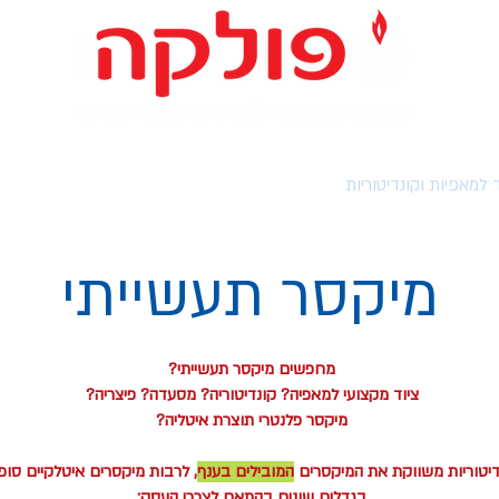
ד למאפיות וקונדיטוריות
מערכות אוטומטיות
ציוד יד שניה
מיקסר תעשייתי
מחפשים מיקסר תעשייתי?
ציוד מקצועי למאפיה? קונדיטוריה? מסעדה? פיצריה?
מיקסר פלנטרי תוצרת איטליה?
נדיטוריות משווקת את המיקסרים
המובילים בענף
, לרבות מיקסרים איטלקיים סופ
בגדלים שונים בהתאם לצרכי העסק: