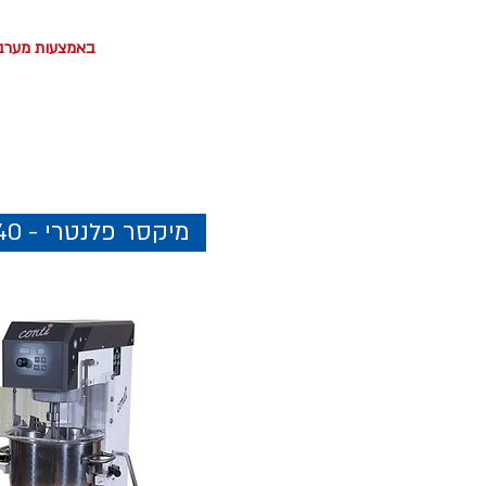
באמצעות מערבל 
מיקסר פלנטרי - 40 ליטר