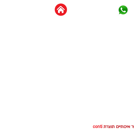
צור קשר
מידע מקצועי
ר איכותיים תוצרת
conti