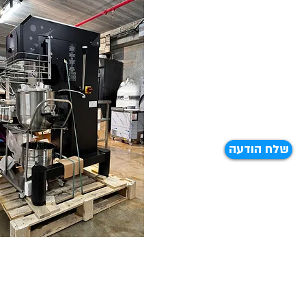
שלח הודעה