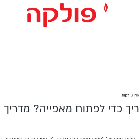
ד למאפיות וקונדיטוריות
מערכות אוטומטיות
ציוד יד שניה
 דקות
ריך כדי לפתוח מאפייה? מדריך 