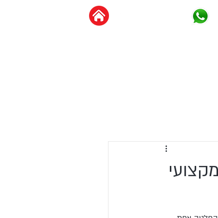
צור קשר
מידע מקצועי
מקצועי