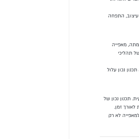
 עיצוב, התפחה 
מתה, מאפייה 
ל תהליכי 
כנון נכון עלול 
. תכנון נכון של 
לאורך זמן.
מאפייה לא רק 