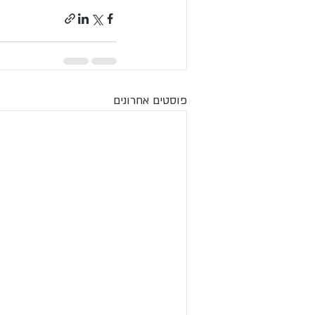
פוסטים אחרונים