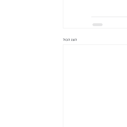
הצג הכול